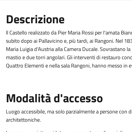
Descrizione
Il Castello realizzato da Pier Maria Rossi per l'amata Bian
subito dopo ai Pallavicino e, più tardi, ai Rangoni. Nel 1
Maria Luigia d'Austria alla Camera Ducale. Sovrastano la s
mastio e due torri angolari. Gli interventi di restauro cond
Quattro Elementi e nella sala Rangoni, hanno messo in e
Modalità d'accesso
Luogo accessibile, ma solo parzialmente a persone con dis
architettoniche.