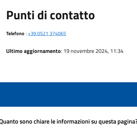
Punti di contatto
Telefono
:
+39 0521 374065
Ultimo aggiornamento
: 19 novembre 2024, 11:34
Quanto sono chiare le informazioni su questa pagina