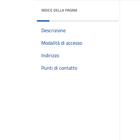
INDICE DELLA PAGINA
Descrizione
Modalità di accesso
Indirizzo
Punti di contatto