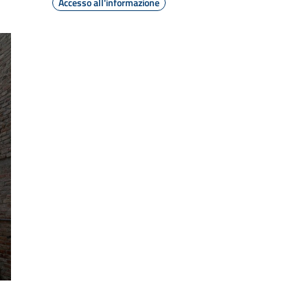
Accesso all'informazione