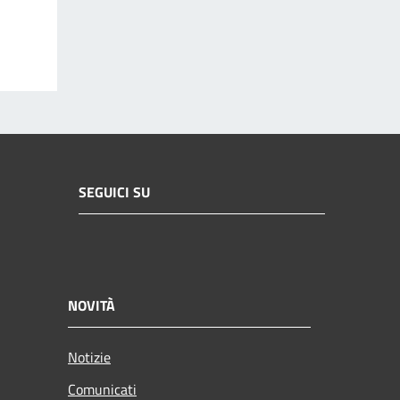
SEGUICI SU
NOVITÀ
Notizie
Comunicati