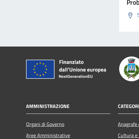
Prob
AMMINISTRAZIONE
CATEGORI
Organi di Governo
Anagrafe e
Aree Amministrative
Cultura e