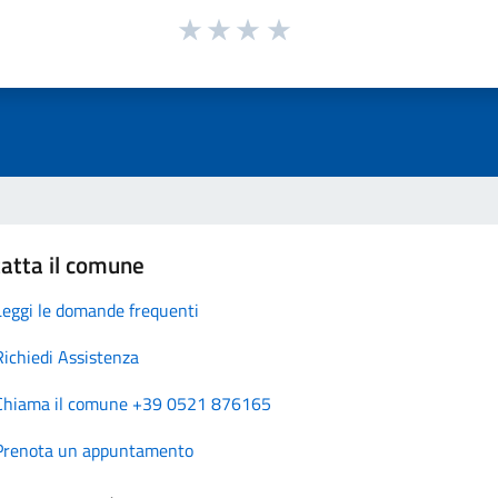
atta il comune
Leggi le domande frequenti
Richiedi Assistenza
Chiama il comune +39 0521 876165
Prenota un appuntamento