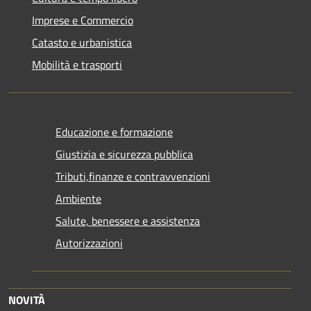
Imprese e Commercio
Catasto e urbanistica
Mobilità e trasporti
Educazione e formazione
Giustizia e sicurezza pubblica
Tributi,finanze e contravvenzioni
Ambiente
Salute, benessere e assistenza
Autorizzazioni
NOVITÀ