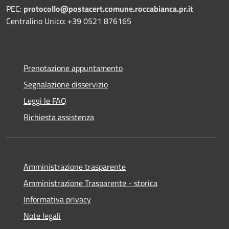
PEC:
protocollo@postacert.comune.roccabianca.pr.it
Centralino Unico: +39 0521 876165
Prenotazione appuntamento
Segnalazione disservizio
Leggi le FAQ
Richiesta assistenza
Amministrazione trasparente
Amministrazione Trasparente - storica
Informativa privacy
Note legali