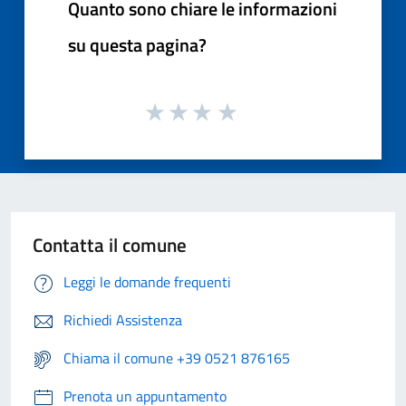
Quanto sono chiare le informazioni
su questa pagina?
Contatta il comune
Leggi le domande frequenti
Richiedi Assistenza
Chiama il comune +39 0521 876165
Prenota un appuntamento