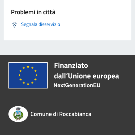
Problemi in città
Segnala disservizio
Comune di Roccabianca