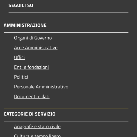
SEGUICI SU
AMMINISTRAZIONE
Organi di Governo
Aree Amministrative
Uffici
Enti e fondazioni
Politici
Personale Amministrativo
Documenti e dati
CATEGORIE DI SERVIZIO
Anagrafe e stato civile
Cultura e tempo libero