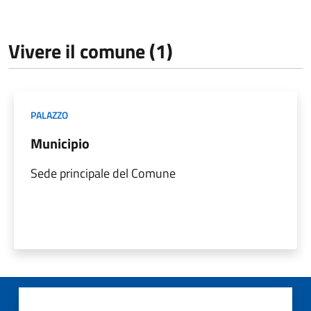
Vivere il comune (1)
PALAZZO
Municipio
Sede principale del Comune