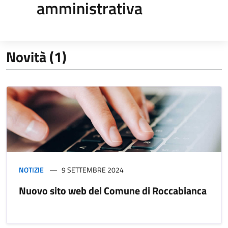
amministrativa
Novità (1)
NOTIZIE
9 SETTEMBRE 2024
Nuovo sito web del Comune di Roccabianca