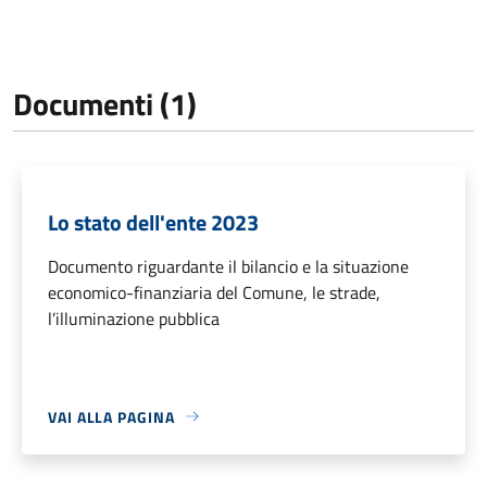
Documenti (1)
Lo stato dell'ente 2023
Documento riguardante il bilancio e la situazione
economico-finanziaria del Comune, le strade,
l’illuminazione pubblica
VAI ALLA PAGINA