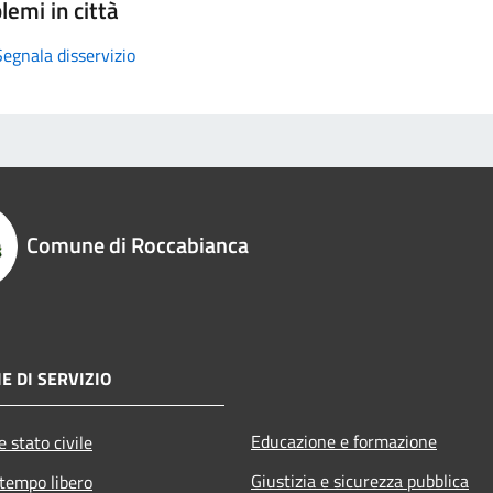
lemi in città
Segnala disservizio
Comune di Roccabianca
E DI SERVIZIO
Educazione e formazione
 stato civile
Giustizia e sicurezza pubblica
 tempo libero