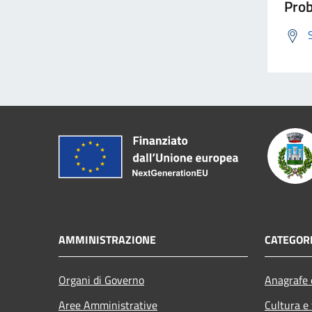
Prob
AMMINISTRAZIONE
CATEGORI
Organi di Governo
Anagrafe e
Aree Amministrative
Cultura e