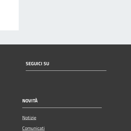
SEGUICI SU
NOVITÀ
Notizie
Comunicati