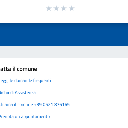
atta il comune
Leggi le domande frequenti
Richiedi Assistenza
Chiama il comune +39 0521 876165
Prenota un appuntamento