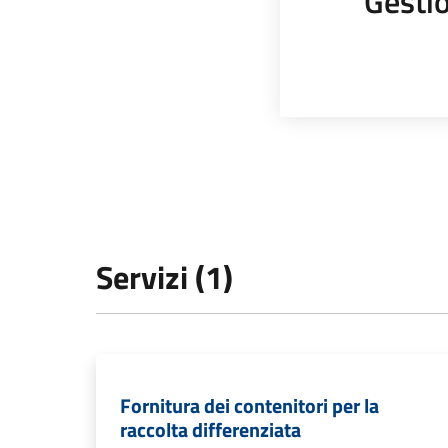
Gestio
Servizi (1)
Fornitura dei contenitori per la
raccolta differenziata