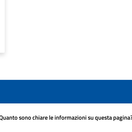
Quanto sono chiare le informazioni su questa pagina