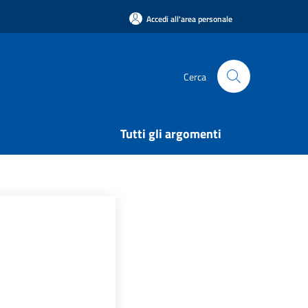
Accedi all'area personale
Cerca
Tutti gli argomenti