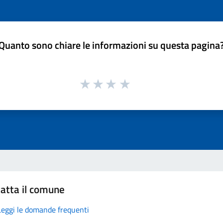
Quanto sono chiare le informazioni su questa pagina
atta il comune
Leggi le domande frequenti