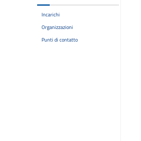
Incarichi
Organizzazioni
Punti di contatto