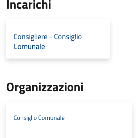
Incarichi
Consigliere - Consiglio
Comunale
Organizzazioni
Consiglio Comunale