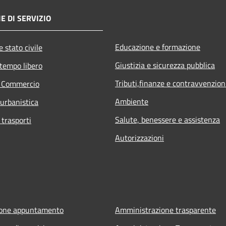
E DI SERVIZIO
Educazione e formazione
 stato civile
Giustizia e sicurezza pubblica
 tempo libero
Tributi,finanze e contravvenzion
e Commercio
Ambiente
 urbanistica
Salute, benessere e assistenza
 trasporti
Autorizzazioni
ione appuntamento
Amministrazione trasparente