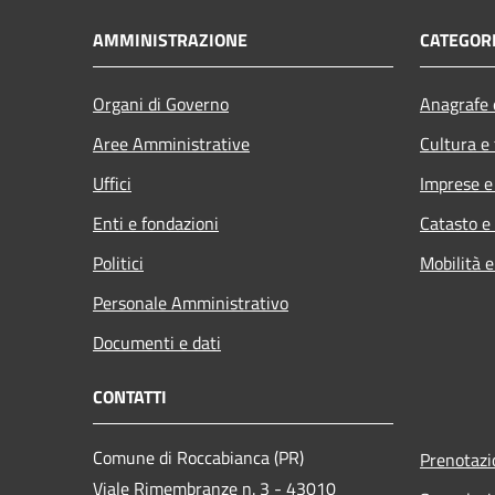
AMMINISTRAZIONE
CATEGORI
Organi di Governo
Anagrafe e
Aree Amministrative
Cultura e
Uffici
Imprese 
Enti e fondazioni
Catasto e
Politici
Mobilità e
Personale Amministrativo
Documenti e dati
CONTATTI
Comune di Roccabianca (PR)
Prenotaz
Viale Rimembranze n. 3 - 43010