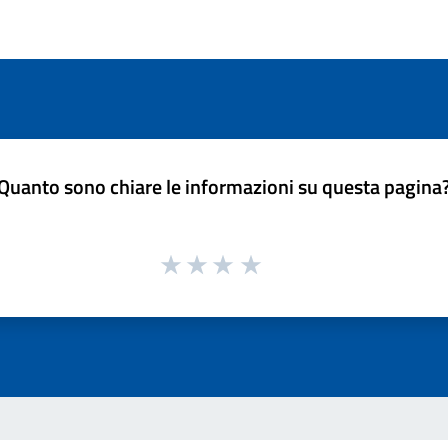
Quanto sono chiare le informazioni su questa pagina