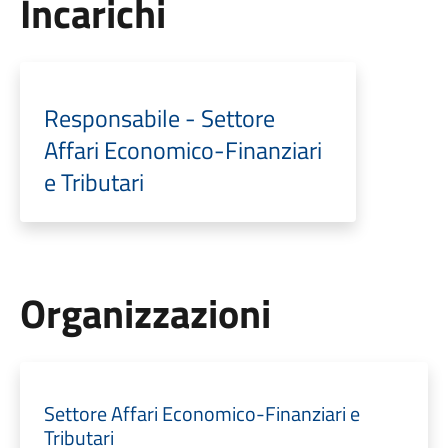
Incarichi
Responsabile - Settore
Affari Economico-Finanziari
e Tributari
Organizzazioni
Settore Affari Economico-Finanziari e
Tributari