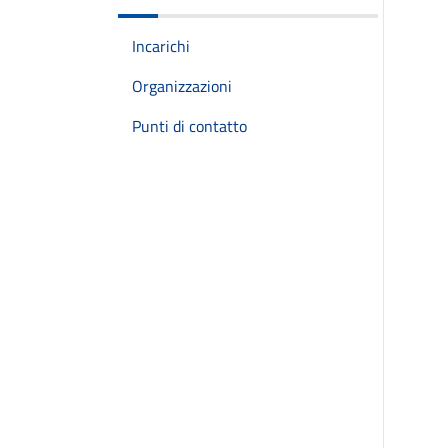
Incarichi
Organizzazioni
Punti di contatto