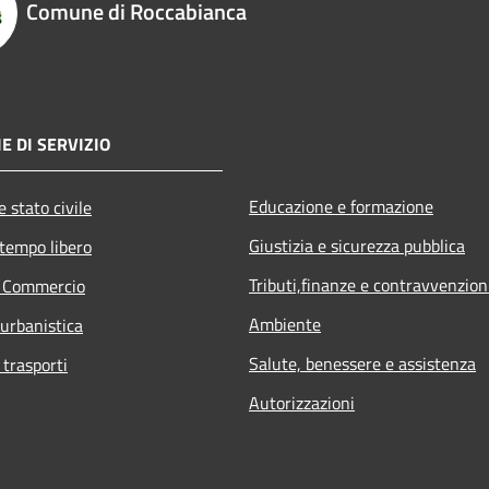
Comune di Roccabianca
E DI SERVIZIO
Educazione e formazione
 stato civile
Giustizia e sicurezza pubblica
 tempo libero
Tributi,finanze e contravvenzion
e Commercio
Ambiente
 urbanistica
Salute, benessere e assistenza
 trasporti
Autorizzazioni