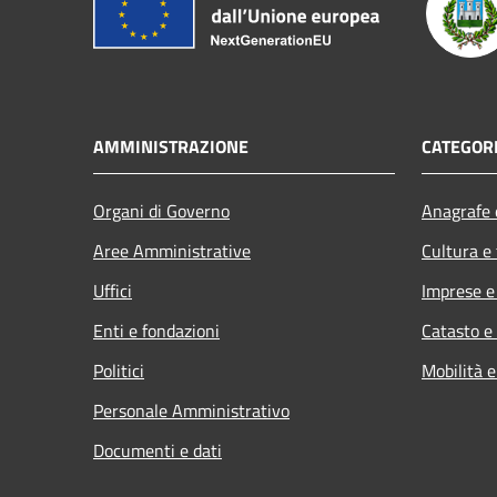
AMMINISTRAZIONE
CATEGORI
Organi di Governo
Anagrafe e
Aree Amministrative
Cultura e
Uffici
Imprese 
Enti e fondazioni
Catasto e
Politici
Mobilità e
Personale Amministrativo
Documenti e dati