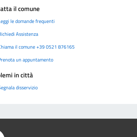
atta il comune
Leggi le domande frequenti
Richiedi Assistenza
Chiama il comune +39 0521 876165
Prenota un appuntamento
lemi in città
Segnala disservizio