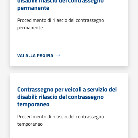
disabili: rilascio del contrassegno
permanente
Procedimento di rilascio del contrassegno
permanente
VAI ALLA PAGINA
Contrassegno per veicoli a servizio dei
disabili: rilascio del contrassegno
temporaneo
Procedimento di rilascio del contrassegno
temporaneo