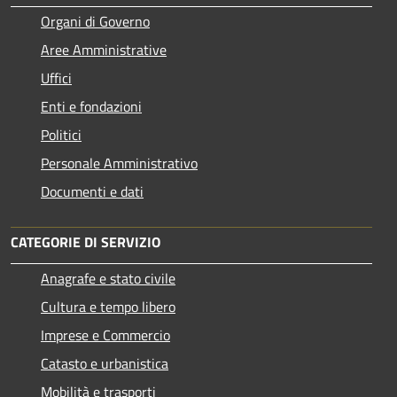
Organi di Governo
Aree Amministrative
Uffici
Enti e fondazioni
Politici
Personale Amministrativo
Documenti e dati
CATEGORIE DI SERVIZIO
Anagrafe e stato civile
Cultura e tempo libero
Imprese e Commercio
Catasto e urbanistica
Mobilità e trasporti