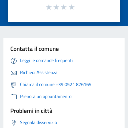
Contatta il comune
Leggi le domande frequenti
Richiedi Assistenza
Chiama il comune +39 0521 876165
Prenota un appuntamento
Problemi in città
Segnala disservizio