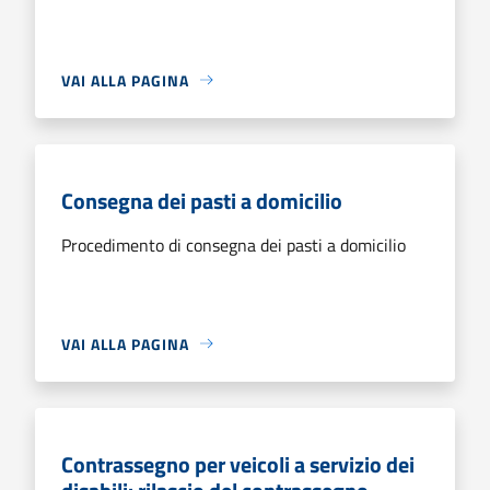
VAI ALLA PAGINA
Consegna dei pasti a domicilio
Procedimento di consegna dei pasti a domicilio
VAI ALLA PAGINA
Contrassegno per veicoli a servizio dei