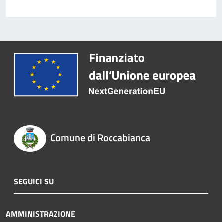
Comune di Roccabianca
SEGUICI SU
AMMINISTRAZIONE