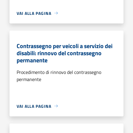
VAI ALLA PAGINA
Contrassegno per veicoli a servizio dei
disabili: rinnovo del contrassegno
permanente
Procedimento di rinnovo del contrassegno
permanente
VAI ALLA PAGINA