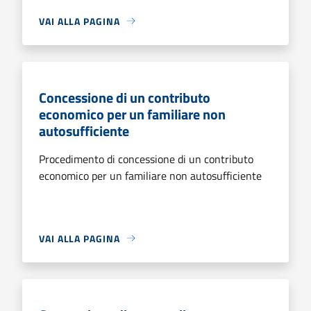
VAI ALLA PAGINA
Concessione di un contributo
economico per un familiare non
autosufficiente
Procedimento di concessione di un contributo
economico per un familiare non autosufficiente
VAI ALLA PAGINA