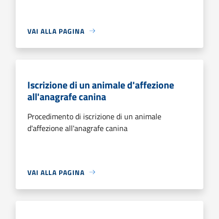
VAI ALLA PAGINA
Iscrizione di un animale d'affezione
all'anagrafe canina
Procedimento di iscrizione di un animale
d'affezione all'anagrafe canina
VAI ALLA PAGINA