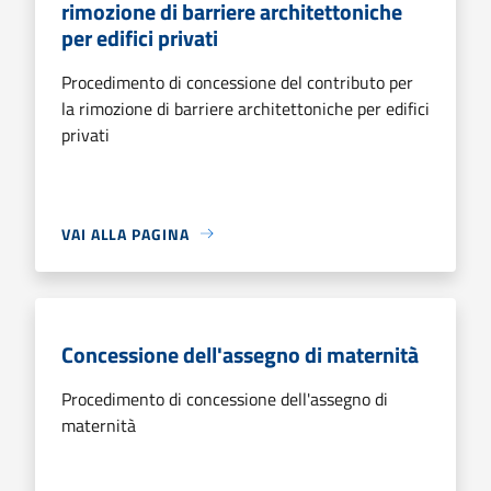
rimozione di barriere architettoniche
per edifici privati
Procedimento di concessione del contributo per
la rimozione di barriere architettoniche per edifici
privati
VAI ALLA PAGINA
Concessione dell'assegno di maternità
Procedimento di concessione dell'assegno di
maternità