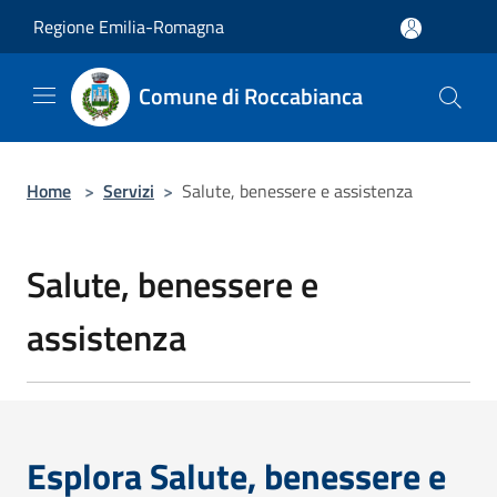
Salta al contenuto principale
Regione Emilia-Romagna
Comune di Roccabianca
Home
>
Servizi
>
Salute, benessere e assistenza
Salute, benessere e
assistenza
Esplora Salute, benessere e