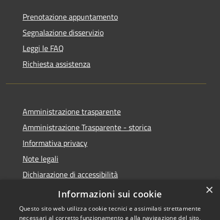
Prenotazione appuntamento
Segnalazione disservizio
Leggi le FAQ
Richiesta assistenza
Amministrazione trasparente
Amministrazione Trasparente - storica
Informativa privacy
Note legali
Dichiarazione di accessibilità
×
Obiettivi di accessibilità
Informazioni sui cookie
Questo sito web utilizza cookie tecnici e assimilati strettamente
necessari al corretto funzionamento e alla navigazione del sito,