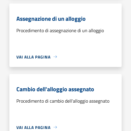
Assegnazione di un alloggio
Procedimento di assegnazione di un alloggio
VAI ALLA PAGINA
Cambio dell'alloggio assegnato
Procedimento di cambio dell'alloggio assegnato
VAI ALLA PAGINA