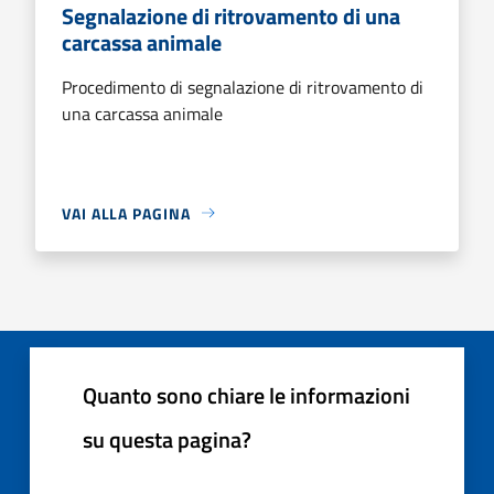
Segnalazione di ritrovamento di una
carcassa animale
Procedimento di segnalazione di ritrovamento di
una carcassa animale
VAI ALLA PAGINA
Quanto sono chiare le informazioni
su questa pagina?