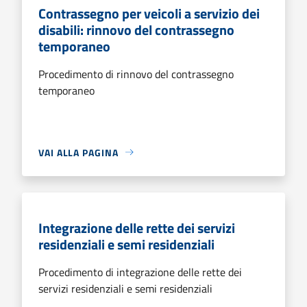
Contrassegno per veicoli a servizio dei
disabili: rinnovo del contrassegno
temporaneo
Procedimento di rinnovo del contrassegno
temporaneo
VAI ALLA PAGINA
Integrazione delle rette dei servizi
residenziali e semi residenziali
Procedimento di integrazione delle rette dei
servizi residenziali e semi residenziali