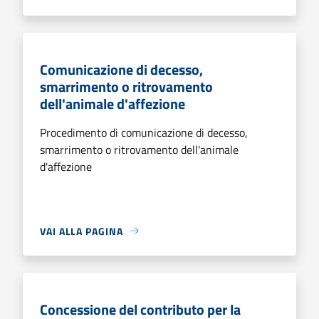
Comunicazione di decesso,
smarrimento o ritrovamento
dell'animale d'affezione
Procedimento di comunicazione di decesso,
smarrimento o ritrovamento dell'animale
d'affezione
VAI ALLA PAGINA
Concessione del contributo per la