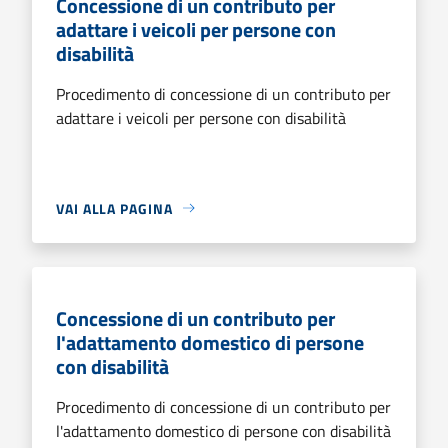
Concessione di un contributo per
adattare i veicoli per persone con
disabilità
Procedimento di concessione di un contributo per
adattare i veicoli per persone con disabilità
VAI ALLA PAGINA
Concessione di un contributo per
l'adattamento domestico di persone
con disabilità
Procedimento di concessione di un contributo per
l'adattamento domestico di persone con disabilità