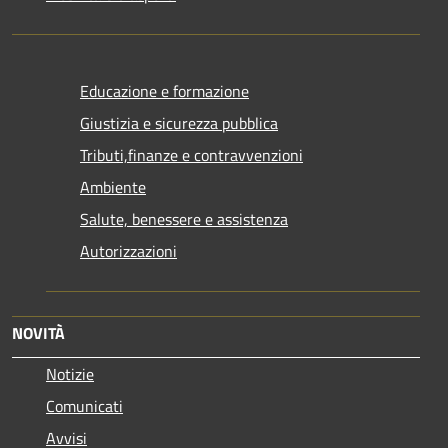
Educazione e formazione
Giustizia e sicurezza pubblica
Tributi,finanze e contravvenzioni
Ambiente
Salute, benessere e assistenza
Autorizzazioni
NOVITÀ
Notizie
Comunicati
Avvisi