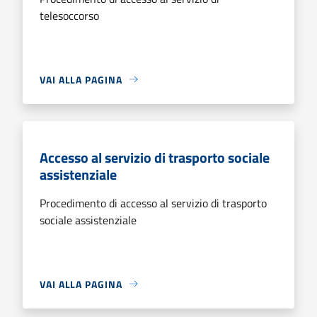
telesoccorso
VAI ALLA PAGINA
Accesso al servizio di trasporto sociale
assistenziale
Procedimento di accesso al servizio di trasporto
sociale assistenziale
VAI ALLA PAGINA