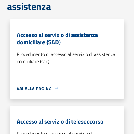
assistenza
Accesso al servizio di assistenza
domiciliare (SAD)
Procedimento di accesso al servizio di assistenza
domiciliare (sad)
VAI ALLA PAGINA
Accesso al servizio di telesoccorso
Procedimento di accesso al servizio di