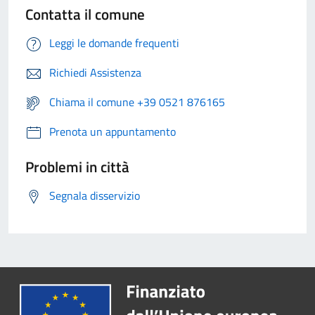
Contatta il comune
Leggi le domande frequenti
Richiedi Assistenza
Chiama il comune +39 0521 876165
Prenota un appuntamento
Problemi in città
Segnala disservizio