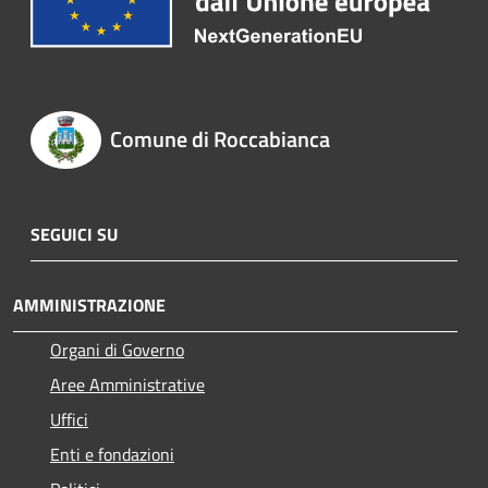
Comune di Roccabianca
SEGUICI SU
AMMINISTRAZIONE
Organi di Governo
Aree Amministrative
Uffici
Enti e fondazioni