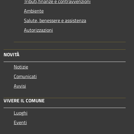
Tributi,finanze e contravvenzioni
Ambiente
Salute, benessere e assistenza
Autorizzazioni
NOVITÀ
Notizie
Comunicati
Avvisi
VIVERE IL COMUNE
Luoghi
Eventi