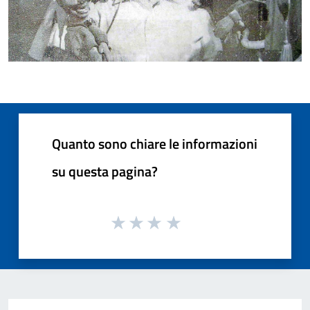
Quanto sono chiare le informazioni
su questa pagina?