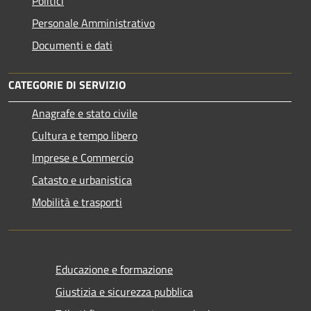
Politici
Personale Amministrativo
Documenti e dati
CATEGORIE DI SERVIZIO
Anagrafe e stato civile
Cultura e tempo libero
Imprese e Commercio
Catasto e urbanistica
Mobilità e trasporti
Educazione e formazione
Giustizia e sicurezza pubblica