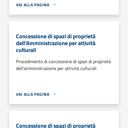
VAI ALLA PAGINA
Concessione di spazi di proprietà
dell'Amministrazione per attività
culturali
Procedimento di concessione di spazi di proprietà
dell'amministrazione per attività culturali
VAI ALLA PAGINA
Concessione di spazi di proprietà