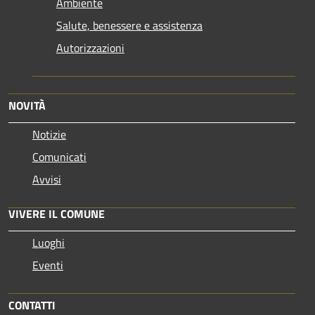
Ambiente
Salute, benessere e assistenza
Autorizzazioni
NOVITÀ
Notizie
Comunicati
Avvisi
VIVERE IL COMUNE
Luoghi
Eventi
CONTATTI