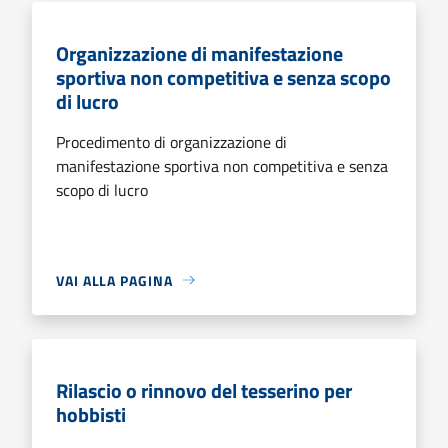
Organizzazione di manifestazione
sportiva non competitiva e senza scopo
di lucro
Procedimento di organizzazione di
manifestazione sportiva non competitiva e senza
scopo di lucro
VAI ALLA PAGINA
Rilascio o rinnovo del tesserino per
hobbisti