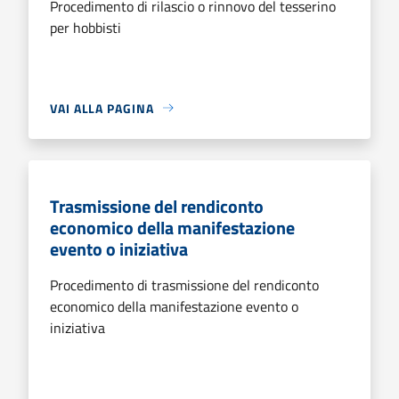
Procedimento di rilascio o rinnovo del tesserino
per hobbisti
VAI ALLA PAGINA
Trasmissione del rendiconto
economico della manifestazione
evento o iniziativa
Procedimento di trasmissione del rendiconto
economico della manifestazione evento o
iniziativa