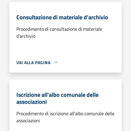
Consultazione di materiale d'archivio
Procedimento di consultazione di materiale
d'archivio
VAI ALLA PAGINA
Iscrizione all'albo comunale delle
associazioni
Procedimento di iscrizione all'albo comunale delle
associazioni