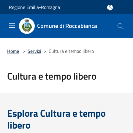
Salta al contenuto principale
Regione Emilia-Romagna
Comune di Roccabianca
Home
>
Servizi
>
Cultura e tempo libero
Cultura e tempo libero
Esplora Cultura e tempo
libero