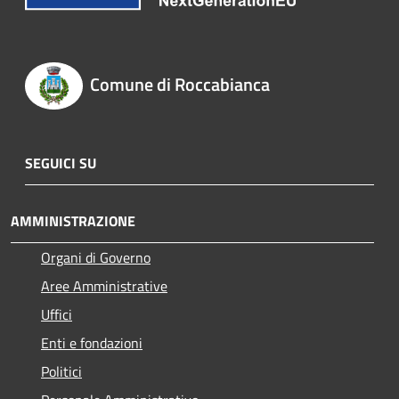
Comune di Roccabianca
SEGUICI SU
AMMINISTRAZIONE
Organi di Governo
Aree Amministrative
Uffici
Enti e fondazioni
Politici