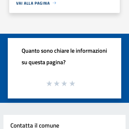
VAI ALLA PAGINA
Quanto sono chiare le informazioni
su questa pagina?
Contatta il comune