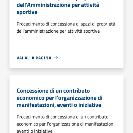
dell'Amministrazione per attività
sportive
Procedimento di concessione di spazi di proprietà
dell'amministrazione per attività sportive
VAI ALLA PAGINA
Concessione di un contributo
economico per l'organizzazione di
manifestazioni, eventi o iniziative
Procedimento di concessione di un contributo
economico per l'organizzazione di manifestazioni,
eventi o iniziative