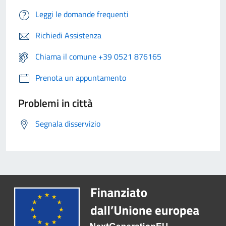
Leggi le domande frequenti
Richiedi Assistenza
Chiama il comune +39 0521 876165
Prenota un appuntamento
Problemi in città
Segnala disservizio