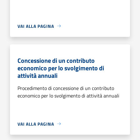
VAI ALLA PAGINA
Concessione di un contributo
economico per lo svolgimento di
attività annuali
Procedimento di concessione di un contributo
economico per lo svolgimento di attività annuali
VAI ALLA PAGINA