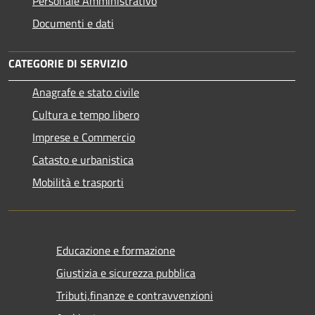
Personale Amministrativo
Documenti e dati
CATEGORIE DI SERVIZIO
Anagrafe e stato civile
Cultura e tempo libero
Imprese e Commercio
Catasto e urbanistica
Mobilità e trasporti
Educazione e formazione
Giustizia e sicurezza pubblica
Tributi,finanze e contravvenzioni