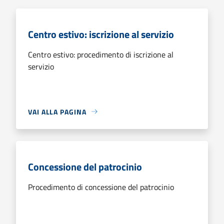
Centro estivo: iscrizione al servizio
Centro estivo: procedimento di iscrizione al
servizio
VAI ALLA PAGINA
Concessione del patrocinio
Procedimento di concessione del patrocinio