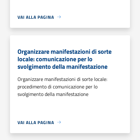
VAI ALLA PAGINA
Organizzare manifestazioni di sorte
locale: comunicazione per lo
svolgimento della manifestazione
Organizzare manifestazioni di sorte locale:
procedimento di comunicazione per lo
svolgimento della manifestazione
VAI ALLA PAGINA