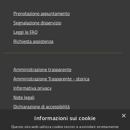
Prenotazione appuntamento
Segnalazione disservizio
Leggi le FAQ
Richiesta assistenza
Amministrazione trasparente
Amministrazione Trasparente - storica
Informativa privacy
Note legali
Dichiarazione di accessibilità
×
Obiettivi di accessibilità
Informazioni sui cookie
Questo sito web utilizza cookie tecnici e assimilati strettamente