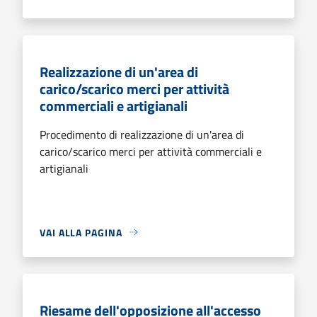
Realizzazione di un'area di
carico/scarico merci per attività
commerciali e artigianali
Procedimento di realizzazione di un'area di
carico/scarico merci per attività commerciali e
artigianali
VAI ALLA PAGINA
Riesame dell'opposizione all'accesso