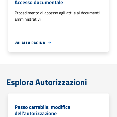
Accesso documentale
Procedimento di accesso agli atti e ai documenti
amministrativi
VAI ALLA PAGINA
Esplora Autorizzazioni
Passo carrabile: modifica
dell'autorizzazione