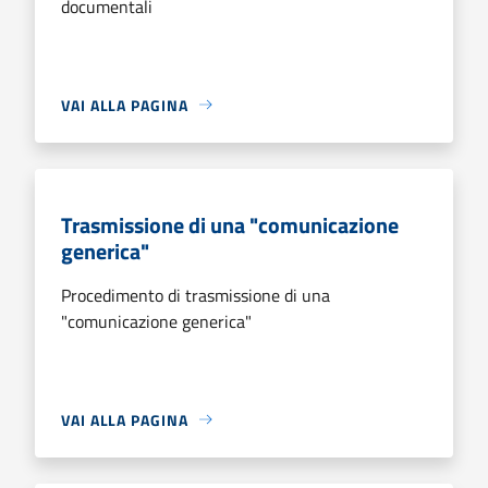
documentali
VAI ALLA PAGINA
Trasmissione di una "comunicazione
generica"
Procedimento di trasmissione di una
"comunicazione generica"
VAI ALLA PAGINA