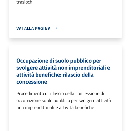
traslochi
VAI ALLA PAGINA
Occupazione di suolo pubblico per
svolgere attività non imprenditoriali e
attività benefiche: rilascio della
concessione
Procedimento di rilascio della concessione di
occupazione suolo pubblico per svolgere attività
non imprenditoriali e attività benefiche