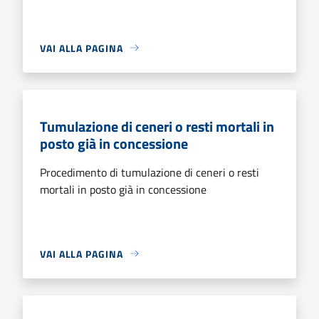
VAI ALLA PAGINA
Tumulazione di ceneri o resti mortali in
posto già in concessione
Procedimento di tumulazione di ceneri o resti
mortali in posto già in concessione
VAI ALLA PAGINA