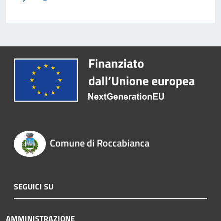
Comune di Roccabianca
SEGUICI SU
AMMINISTRAZIONE