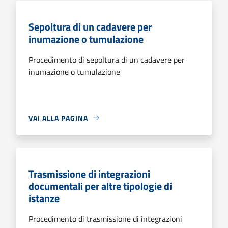
Sepoltura di un cadavere per
inumazione o tumulazione
Procedimento di sepoltura di un cadavere per
inumazione o tumulazione
VAI ALLA PAGINA
Trasmissione di integrazioni
documentali per altre tipologie di
istanze
Procedimento di trasmissione di integrazioni