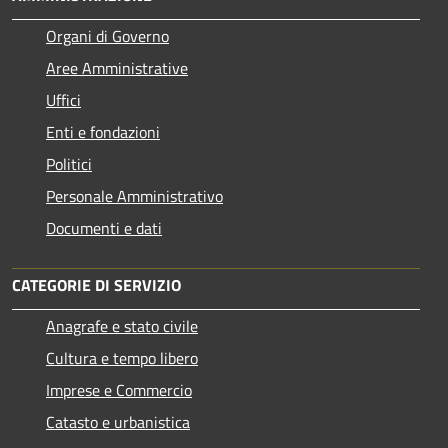
Organi di Governo
Aree Amministrative
Uffici
Enti e fondazioni
Politici
Personale Amministrativo
Documenti e dati
CATEGORIE DI SERVIZIO
Anagrafe e stato civile
Cultura e tempo libero
Imprese e Commercio
Catasto e urbanistica