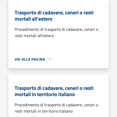
Trasporto di cadavere, ceneri o resti
mortali all'estero
Procedimento di trasporto di cadavere, ceneri o
resti mortali all'estero
VAI ALLA PAGINA
Trasporto di cadavere, ceneri o resti
mortali in territorio italiano
Procedimento di trasporto di cadavere, ceneri o
resti mortali in territorio italiano