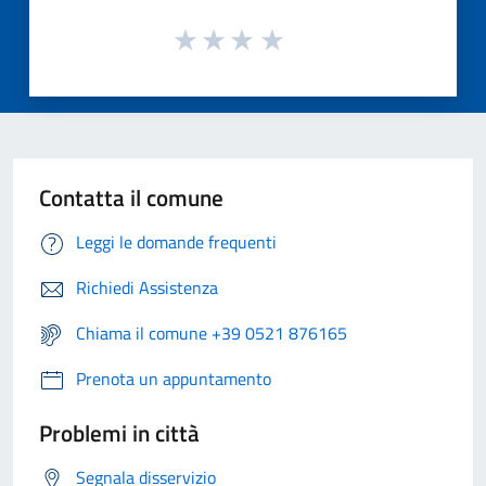
Contatta il comune
Leggi le domande frequenti
Richiedi Assistenza
Chiama il comune +39 0521 876165
Prenota un appuntamento
Problemi in città
Segnala disservizio