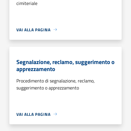
cimiteriale
VAI ALLA PAGINA
Segnalazione, reclamo, suggerimento o
apprezzamento
Procedimento di segnalazione, reclamo,
suggerimento o apprezzamento
VAI ALLA PAGINA