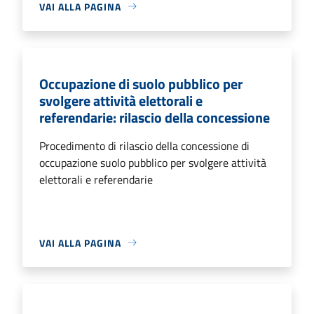
VAI ALLA PAGINA
Occupazione di suolo pubblico per
svolgere attività elettorali e
referendarie: rilascio della concessione
Procedimento di rilascio della concessione di
occupazione suolo pubblico per svolgere attività
elettorali e referendarie
VAI ALLA PAGINA