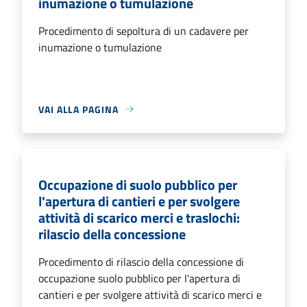
inumazione o tumulazione
Procedimento di sepoltura di un cadavere per
inumazione o tumulazione
VAI ALLA PAGINA
Occupazione di suolo pubblico per
l'apertura di cantieri e per svolgere
attività di scarico merci e traslochi:
rilascio della concessione
Procedimento di rilascio della concessione di
occupazione suolo pubblico per l'apertura di
cantieri e per svolgere attività di scarico merci e