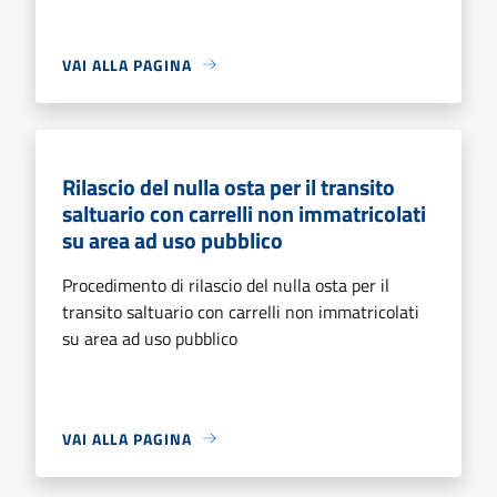
VAI ALLA PAGINA
Rilascio del nulla osta per il transito
saltuario con carrelli non immatricolati
su area ad uso pubblico
Procedimento di rilascio del nulla osta per il
transito saltuario con carrelli non immatricolati
su area ad uso pubblico
VAI ALLA PAGINA