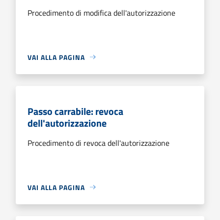
Procedimento di modifica dell'autorizzazione
VAI ALLA PAGINA
Passo carrabile: revoca
dell'autorizzazione
Procedimento di revoca dell'autorizzazione
VAI ALLA PAGINA