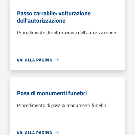
Passo carrabile: volturazione
dell'autorizzazione
Procedimento di volturazione dell'autorizzazione
VAI ALLA PAGINA
Posa di monumenti funebri
Procedimento di posa di monumenti funebri
VAI ALLA PAGINA