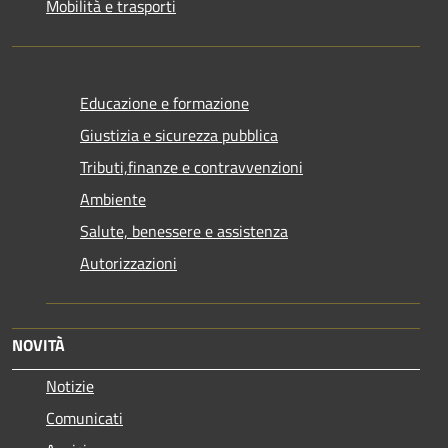
Mobilità e trasporti
Educazione e formazione
Giustizia e sicurezza pubblica
Tributi,finanze e contravvenzioni
Ambiente
Salute, benessere e assistenza
Autorizzazioni
NOVITÀ
Notizie
Comunicati