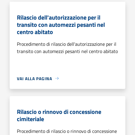
Rilascio dell'autorizzazione per il
transito con automezzi pesanti nel
centro abitato
Procedimento di rilascio dell'autorizzazione per il
transito con automezzi pesanti nel centro abitato
VAI ALLA PAGINA
Rilascio o rinnovo di concessione
cimiteriale
Procedimento di rilascio o rinnovo di concessione