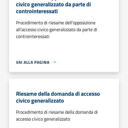
civico generalizzato da parte di
controinteressati
Procedimento di riesame dell'opposizione
all'accesso civico generalizzato da parte di
controinteressati
VAI ALLA PAGINA
Riesame della domanda di accesso
civico generalizzato
Procedimento di riesame della domanda di
accesso civico generalizzato