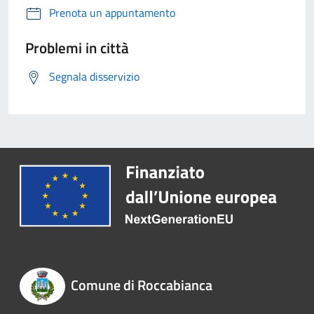
Prenota un appuntamento
Problemi in città
Segnala disservizio
Comune di Roccabianca