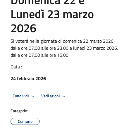
Lunedì 23 marzo
2026
Si voterà nella giornata di domenica 22 marzo 2026,
dalle ore 07:00 alle ore 23:00 e lunedì 23 marzo 2026,
dalle ore 07:00 alle ore 15:00
Data :
24 febbraio 2026
Condividi
Vedi azioni
Categorie:
Comune