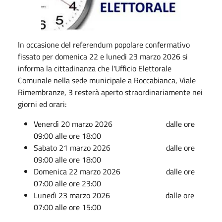
In occasione del referendum popolare confermativo
fissato per domenica 22 e lunedì 23 marzo 2026 si
informa la cittadinanza che l'Ufficio Elettorale
Comunale nella sede municipale a Roccabianca, Viale
Rimembranze, 3 resterà aperto straordinariamente nei
giorni ed orari:
Venerdì 20 marzo 2026 dalle ore
09:00 alle ore 18:00
Sabato 21 marzo 2026 dalle ore
09:00 alle ore 18:00
Domenica 22 marzo 2026 dalle ore
07:00 alle ore 23:00
Lunedì 23 marzo 2026 dalle ore
07:00 alle ore 15:00