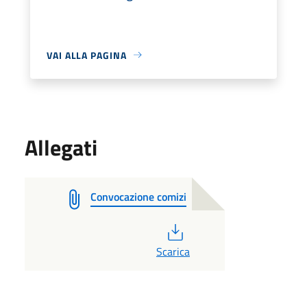
VAI ALLA PAGINA
Allegati
Convocazione comizi
PDF
Scarica