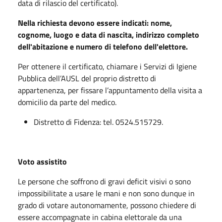
data di rilascio del certificato).
Nella richiesta devono essere indicati: nome,
cognome, luogo e data di nascita, indirizzo completo
dell'abitazione e numero di telefono dell'elettore.
Per ottenere il certificato, chiamare i Servizi di Igiene
Pubblica dell’AUSL del proprio distretto di
appartenenza, per fissare l’appuntamento della visita a
domicilio da parte del medico.
Distretto di Fidenza: tel. 0524.515729.
Voto assistito
Le persone che soffrono di gravi deficit visivi o sono
impossibilitate a usare le mani e non sono dunque in
grado di votare autonomamente, possono chiedere di
essere accompagnate in cabina elettorale da una