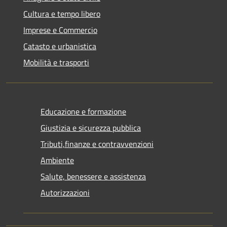
Cultura e tempo libero
Imprese e Commercio
Catasto e urbanistica
Mobilità e trasporti
Educazione e formazione
Giustizia e sicurezza pubblica
Tributi,finanze e contravvenzioni
Ambiente
Salute, benessere e assistenza
Autorizzazioni