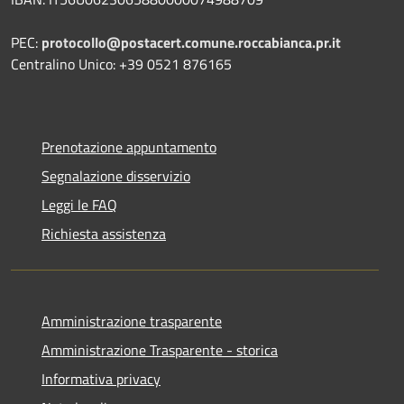
PEC:
protocollo@postacert.comune.roccabianca.pr.it
Centralino Unico: +39 0521 876165
Prenotazione appuntamento
Segnalazione disservizio
Leggi le FAQ
Richiesta assistenza
Amministrazione trasparente
Amministrazione Trasparente - storica
Informativa privacy