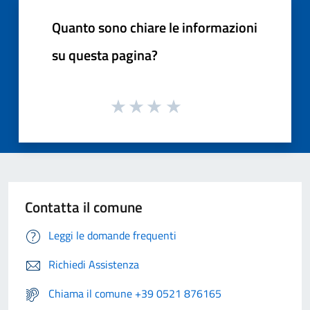
Quanto sono chiare le informazioni
su questa pagina?
Contatta il comune
Leggi le domande frequenti
Richiedi Assistenza
Chiama il comune +39 0521 876165