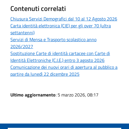
Contenuti correlati
Chiusura Servizi Demografici dal 10 al 12 Agosto 2026
Carta identità elettronica (CIE) per gli over 70 (ultra
settantenni)
Servizi di Mensa e Trasporto scolastico anno
2026/2027
Sostituzione Carte di identità cartacee con Carte di
Identità Elettroniche (C.I.E.) entro 3 agosto 2026
Comunicazione dei nuovi orari di apertura al pubblico a
partire da lunedì 22 dicembre 2025
Ultimo aggiornamento
: 5 marzo 2026, 08:17