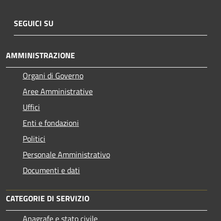
SEGUICI SU
AMMINISTRAZIONE
Organi di Governo
Aree Amministrative
Uffici
Enti e fondazioni
Politici
Personale Amministrativo
Documenti e dati
CATEGORIE DI SERVIZIO
Anagrafe e stato civile