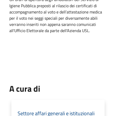
Igiene Pubblica preposti al rilascio dei certificati di
accompagnamento al voto e dell’attestazione medica
per il voto nei seggi speciali per diversamente abili
verranno inseriti non appena saranno comunicati
all'Ufficio Elettorale da parte dell'Azienda USL.
A cura di
Settore affari generali e istituzionali