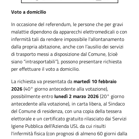
Voto a domicilio
In occasione del referendum, le persone che per gravi
malattie dipendono da apparecchi elettromedicali o con
infermità tali da rendere impossibile l'allontanamento
dalla propria abitazione, anche con l’ausilio dei servizi
di trasporto messi a disposizione dal Comune, (cioè
siano “intrasportabili”), possono presentare richiesta
per effettuare il voto a domicilio.
La richiesta va presentata da
martedì 10 febbraio
2026
(40° giorno antecedente alla votazione),
possibilmente entro
lunedì 2 marzo 2026
(20° giorno
antecedente alla votazione), in carta libera, al Sindaco
del Comune di residenza, con una copia della tessera
elettorale e un certificato gratuito rilasciato dai Servizi
Igiene Pubblica dell'Azienda USL da cui risulti
l'infermità fisica (con prognosi di almeno 60 giorni dalla