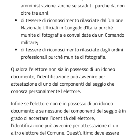
amministrazione, anche se scaduti, purché da non
oltre tre anni;
di tessere di riconoscimento rilasciate dall’Unione
Nazionale Ufficiali in Congedo d’Italia purché
munite di fotografia e convalidate da un Comando
militare;
di tessere di riconoscimento rilasciate dagli ordini
professionali purché munite di fotografia.
Qualora l’elettore non sia in possesso di un idoneo
documento, l’identificazione può avvenire per
attestazione di uno dei componenti del seggio che
conosca personalmente l’elettore.
Infine se l’elettore non è in possesso di un idoneo
documento e se nessuno dei componenti del seggio è in
grado di accertare l’identità dell’elettore,
l’identificazione può avvenire per attestazione di un
altro elettore del Comune. Quest’ultimo deve essere