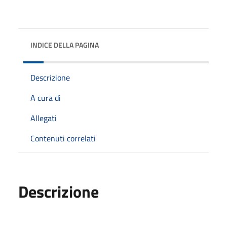
INDICE DELLA PAGINA
Descrizione
A cura di
Allegati
Contenuti correlati
Descrizione