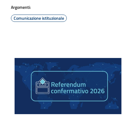
Argomenti:
Comunicazione istituzionale