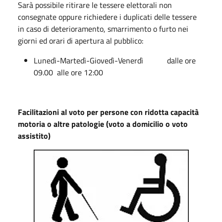
Sarà possibile ritirare le tessere elettorali non
consegnate oppure richiedere i duplicati delle tessere
in caso di deterioramento, smarrimento o furto nei
giorni ed orari di apertura al pubblico:
Lunedì-Martedì-Giovedì-Venerdì dalle ore
09.00 alle ore 12:00
Facilitazioni al voto per persone con ridotta capacità
motoria o altre patologie (voto a domicilio o voto
assistito)