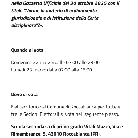
nella Gazzetta Ufficiale del 30 ottobre 2025 con il
titolo "Norme in materia di ordinamento
giurisdizionale e di istituzione della Corte
disciplinare"?».
Quando si vota
Domenica 22 marzo: dalle 07:00 alle 23:00
Lunedì 23 marzo:dalle 07:00 alle 15:00.
Dove si vota
Nel territorio del Comune di Roccabianca per tutte e
tre le Sezioni Elettorali si vota nel seguente plesso:
Scuola secondaria di primo grado Vitali Mazza, Viale
Rimembranze, 5, 43010 Roccabianca (PR)
.