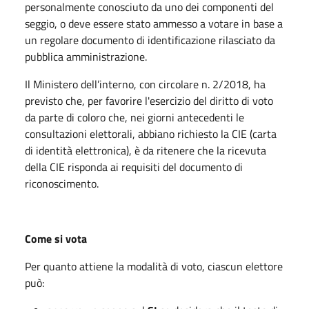
personalmente conosciuto da uno dei componenti del
seggio, o deve essere stato ammesso a votare in base a
un regolare documento di identificazione rilasciato da
pubblica amministrazione.
Il Ministero dell’interno, con circolare n. 2/2018, ha
previsto che, per favorire l'esercizio del diritto di voto
da parte di coloro che, nei giorni antecedenti le
consultazioni elettorali, abbiano richiesto la CIE (carta
di identità elettronica), è da ritenere che la ricevuta
della CIE risponda ai requisiti del documento di
riconoscimento.
Come si vota
Per quanto attiene la modalità di voto, ciascun elettore
può: