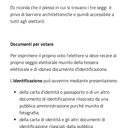
(Si ricorda che il plesso in cui si trovano i tre seggi è
privo di barriere architettoniche e quindi accessibile a
tutti agli elettori).
Documenti per votare
Per esprimere il proprio voto l'elettore si deve recare al
proprio seggio elettorale munito della tessera
elettorale e di idoneo documento d'identificazione.
L’
identificazione
può avvenire mediante presentazione:
della carta d’identità o passaporto o di un altro
documento di identificazione rilasciato da una
pubblica amministrazione purché munito di
fotografia;
della carta di identità e gli altri documenti di
identificazione rilasciati dalla pubblica