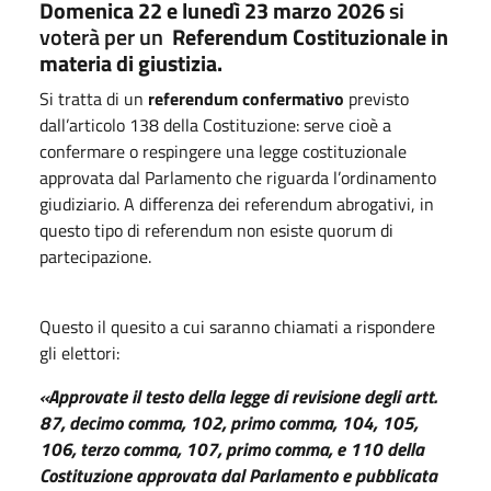
Domenica 22 e lunedì 23 marzo 2026
si
voterà per un
Referendum Costituzionale in
materia di giustizia.
Si tratta di un
referendum confermativo
previsto
dall’articolo 138 della Costituzione: serve cioè a
confermare o respingere una legge costituzionale
approvata dal Parlamento che riguarda l’ordinamento
giudiziario. A differenza dei referendum abrogativi, in
questo tipo di referendum non esiste quorum di
partecipazione.
Questo il quesito a cui saranno chiamati a rispondere
gli elettori:
«Approvate il testo della legge di revisione degli artt.
87, decimo comma, 102, primo comma, 104, 105,
106, terzo comma, 107, primo comma, e 110 della
Costituzione approvata dal Parlamento e pubblicata