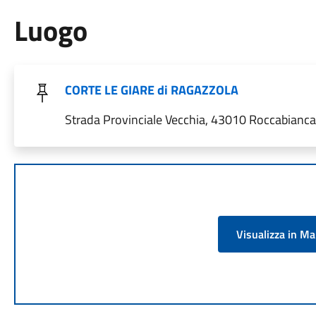
Luogo
CORTE LE GIARE di RAGAZZOLA
Strada Provinciale Vecchia, 43010 Roccabianca 
Visualizza in M