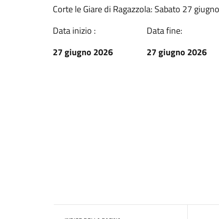
Corte le Giare di Ragazzola: Sabato 27 giugn
Data inizio :
Data fine:
27 giugno 2026
27 giugno 2026