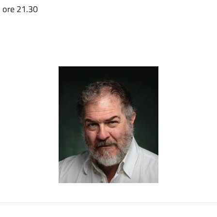
o ore 21.30