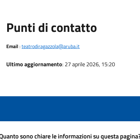
Punti di contatto
Email
:
teatrodiragazzola@aruba.it
Ultimo aggiornamento
: 27 aprile 2026, 15:20
Quanto sono chiare le informazioni su questa pagina