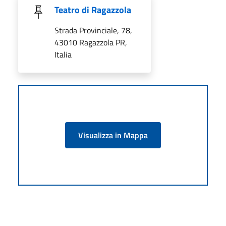
Teatro di Ragazzola
Strada Provinciale, 78,
43010 Ragazzola PR,
Italia
Visualizza in Mappa