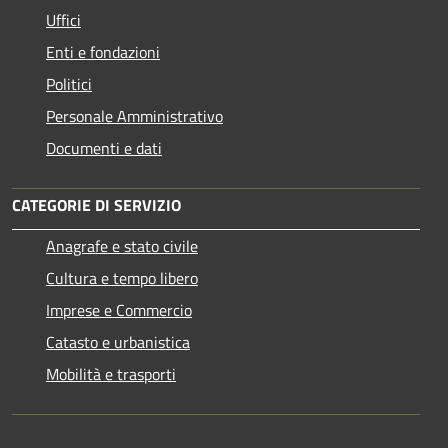
Uffici
Enti e fondazioni
Politici
Personale Amministrativo
Documenti e dati
CATEGORIE DI SERVIZIO
Anagrafe e stato civile
Cultura e tempo libero
Imprese e Commercio
Catasto e urbanistica
Mobilità e trasporti