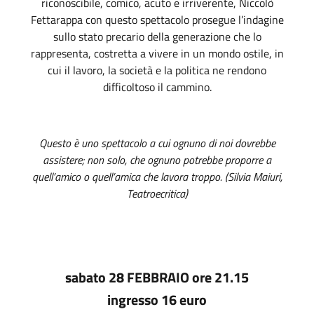
riconoscibile, comico, acuto e irriverente, Niccolò
Fettarappa con questo spettacolo prosegue l’indagine
sullo stato precario della generazione che lo
rappresenta, costretta a vivere in un mondo ostile, in
cui il lavoro, la società e la politica ne rendono
difficoltoso il cammino.
Questo è uno spettacolo a cui ognuno di noi dovrebbe
assistere; non solo, che ognuno potrebbe proporre a
quell’amico o quell’amica che lavora troppo. (Silvia Maiuri,
Teatroecritica)
sabato
28 FEBBRAIO ore 21.15
ingresso 16 euro