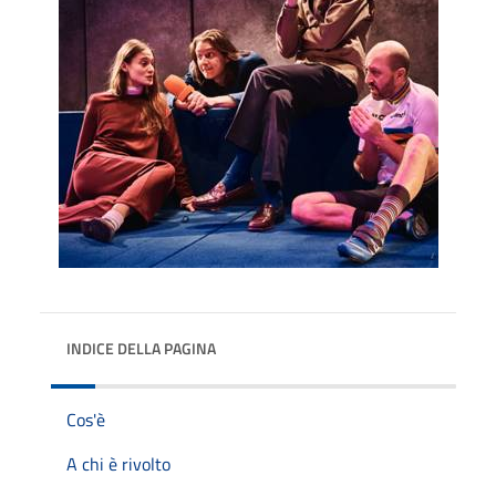
INDICE DELLA PAGINA
Cos'è
A chi è rivolto