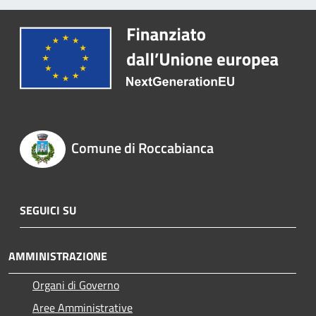
Comune di Roccabianca
SEGUICI SU
AMMINISTRAZIONE
Organi di Governo
Aree Amministrative