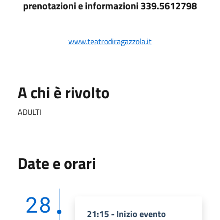
prenotazioni e informazioni 339.5612798
www.teatrodiragazzola.it
A chi è rivolto
ADULTI
Date e orari
28
21:15 - Inizio evento