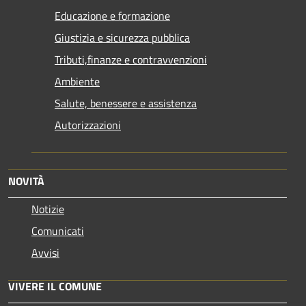
Educazione e formazione
Giustizia e sicurezza pubblica
Tributi,finanze e contravvenzioni
Ambiente
Salute, benessere e assistenza
Autorizzazioni
NOVITÀ
Notizie
Comunicati
Avvisi
VIVERE IL COMUNE