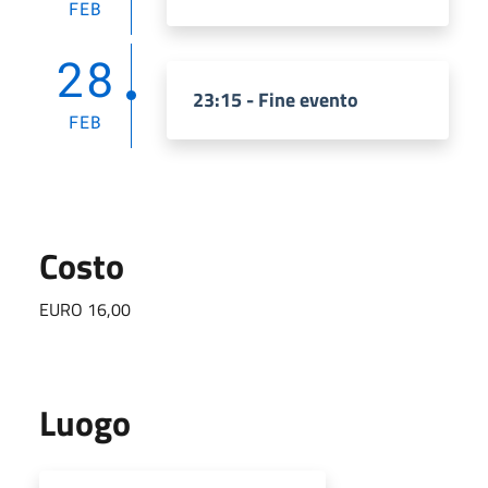
FEB
28
23:15 - Fine evento
FEB
Costo
EURO 16,00
Luogo