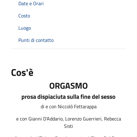
Date e Orari
Costo
Luogo
Punti di contatto
Cos'è
ORGASMO
prosa dispiaciuta sulla fine del sesso
di e con Niccolò Fettarappa
e con Gianni D’Addario, Lorenzo Guerrieri, Rebecca
Sisti