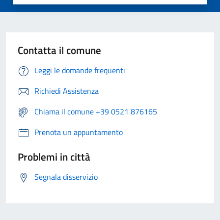
Contatta il comune
Leggi le domande frequenti
Richiedi Assistenza
Chiama il comune +39 0521 876165
Prenota un appuntamento
Problemi in città
Segnala disservizio