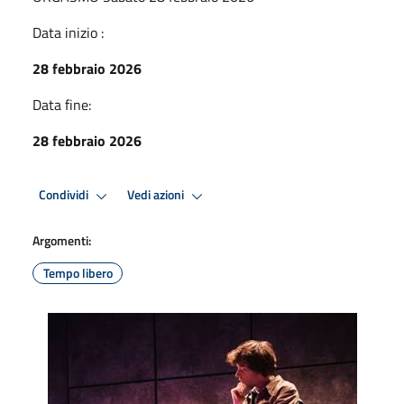
Data inizio :
28 febbraio 2026
Data fine:
28 febbraio 2026
Condividi
Vedi azioni
Argomenti:
Tempo libero