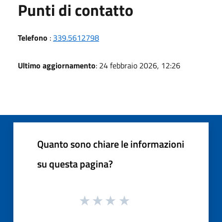
Punti di contatto
Telefono
:
339.5612798
Ultimo aggiornamento
: 24 febbraio 2026, 12:26
Quanto sono chiare le informazioni
su questa pagina?