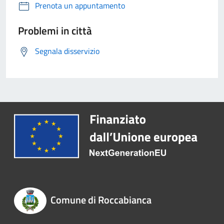
Prenota un appuntamento
Problemi in città
Segnala disservizio
Comune di Roccabianca