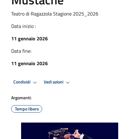
Teatro di Ragazzola Stagione 2025_2026
Data inizio :
11 gennaio 2026
Data fine:
11 gennaio 2026
Condividi
Vedi azioni
Argomenti:
Tempo libero