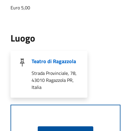
Euro 5,00
Luogo
Teatro di Ragazzola
Strada Provinciale, 78,
43010 Ragazzola PR,
Italia