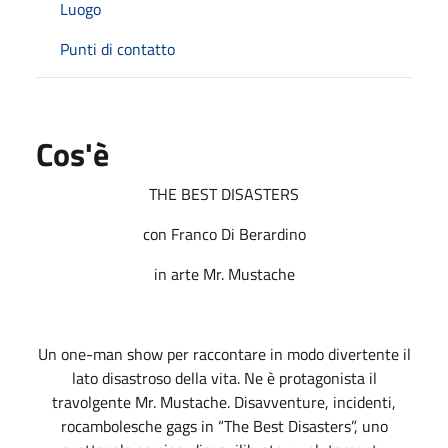
Luogo
Punti di contatto
Cos'è
THE BEST DISASTERS
con Franco Di Berardino
in arte Mr. Mustache
Un one-man show per raccontare in modo divertente il
lato disastroso della vita. Ne è protagonista il
travolgente Mr. Mustache. Disavventure, incidenti,
rocambolesche gags in “The Best Disasters”, uno