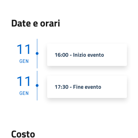
Date e orari
11
16:00 - Inizio evento
GEN
11
17:30 - Fine evento
GEN
Costo