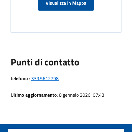
Visualizza in Mappa
Punti di contatto
telefono
:
339.5612798
Ultimo aggiornamento
: 8 gennaio 2026, 07:43