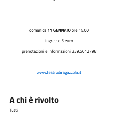
domenica
11 GENNAIO
ore 16.00
ingresso 5 euro
prenotazioni e informazioni 339.5612798
www.teatrodiragazzola.it
A chi è rivolto
Tutti