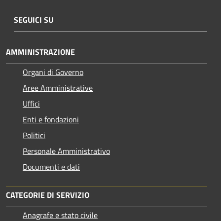
SEGUICI SU
AMMINISTRAZIONE
Organi di Governo
Aree Amministrative
Uffici
Enti e fondazioni
Politici
Personale Amministrativo
Documenti e dati
CATEGORIE DI SERVIZIO
Anagrafe e stato civile