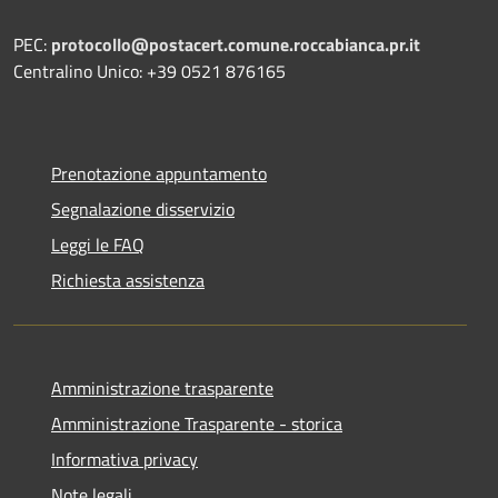
PEC:
protocollo@postacert.comune.roccabianca.pr.it
Centralino Unico: +39 0521 876165
Prenotazione appuntamento
Segnalazione disservizio
Leggi le FAQ
Richiesta assistenza
Amministrazione trasparente
Amministrazione Trasparente - storica
Informativa privacy
Note legali