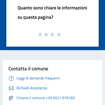
Quanto sono chiare le informazioni
su questa pagina?
Contatta il comune
Leggi le domande frequenti
Richiedi Assistenza
Chiama il comune +39 0521 876165