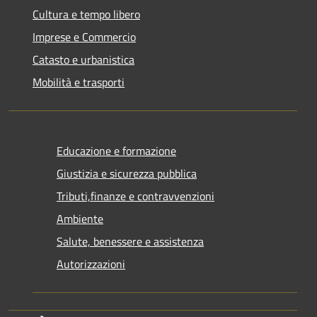
Cultura e tempo libero
Imprese e Commercio
Catasto e urbanistica
Mobilità e trasporti
Educazione e formazione
Giustizia e sicurezza pubblica
Tributi,finanze e contravvenzioni
Ambiente
Salute, benessere e assistenza
Autorizzazioni