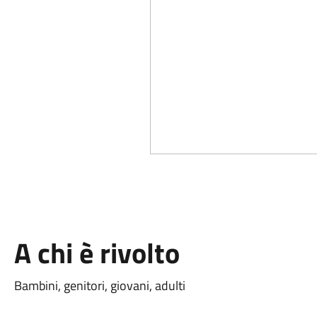
A chi è rivolto
Bambini, genitori, giovani, adulti