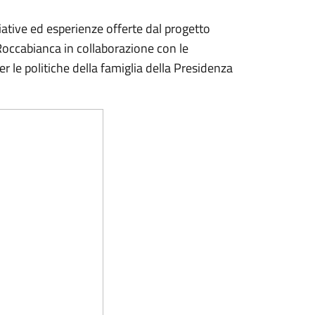
ative ed esperienze offerte dal progetto
occabianca in collaborazione con le
er le politiche della famiglia della Presidenza