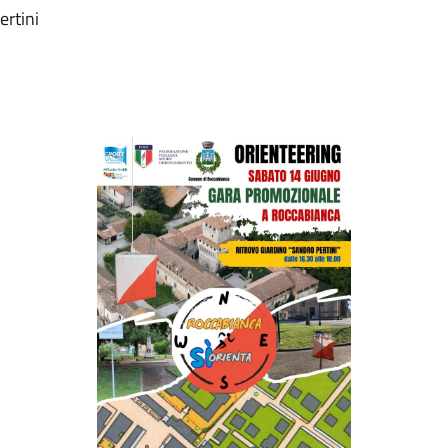
ertini