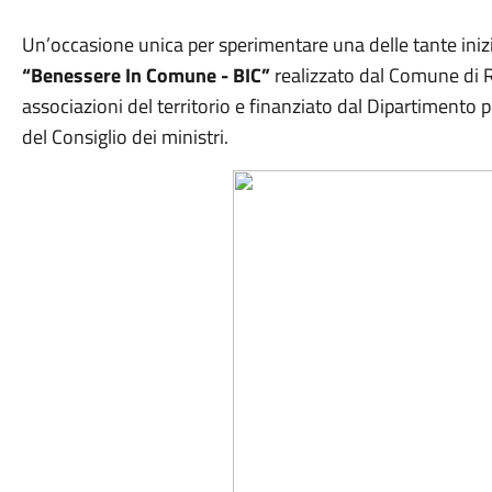
Un’occasione unica per sperimentare una delle tante inizi
“Benessere In Comune - BIC”
realizzato dal Comune di R
associazioni del territorio e finanziato dal Dipartimento p
del Consiglio dei ministri.