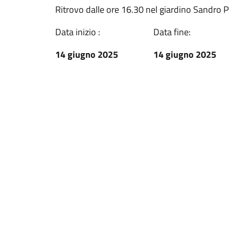
Ritrovo dalle ore 16.30 nel giardino Sandro P
Data inizio :
Data fine:
14 giugno 2025
14 giugno 2025