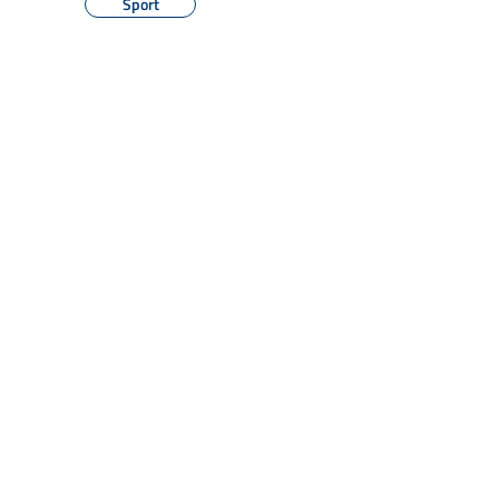
Sport