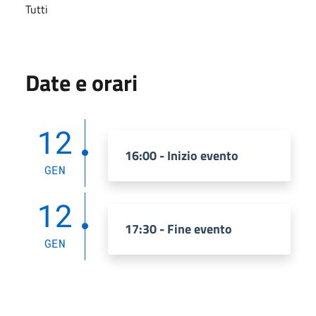
Tutti
Date e orari
12
16:00 - Inizio evento
GEN
12
17:30 - Fine evento
GEN