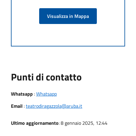
Visualizza in Mappa
Punti di contatto
Whatsapp
:
Whatsapp
Email
:
teatrodiragazzola@aruba.it
Ultimo aggiornamento
: 8 gennaio 2025, 12:44