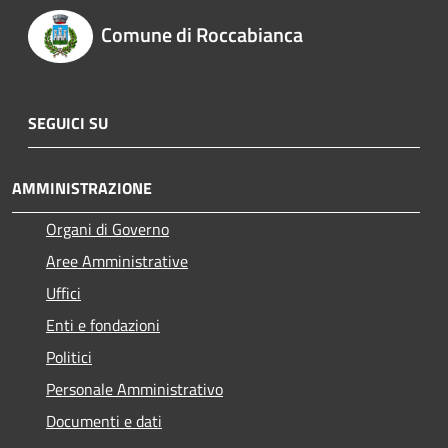
Comune di Roccabianca
SEGUICI SU
AMMINISTRAZIONE
Organi di Governo
Aree Amministrative
Uffici
Enti e fondazioni
Politici
Personale Amministrativo
Documenti e dati