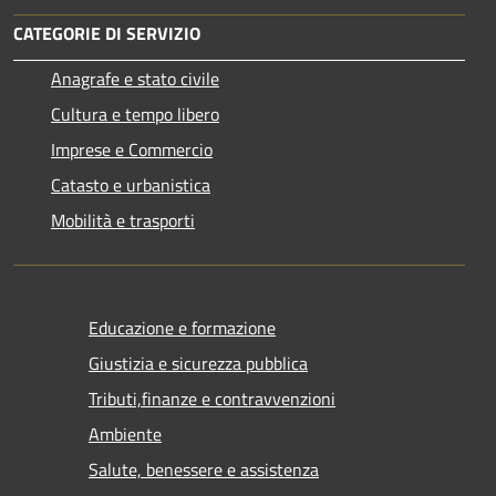
CATEGORIE DI SERVIZIO
Anagrafe e stato civile
Cultura e tempo libero
Imprese e Commercio
Catasto e urbanistica
Mobilità e trasporti
Educazione e formazione
Giustizia e sicurezza pubblica
Tributi,finanze e contravvenzioni
Ambiente
Salute, benessere e assistenza