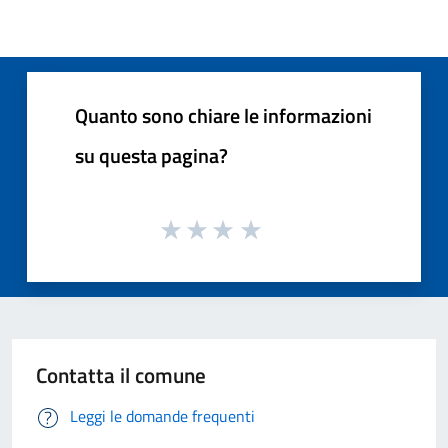
Quanto sono chiare le informazioni
su questa pagina?
Contatta il comune
Leggi le domande frequenti