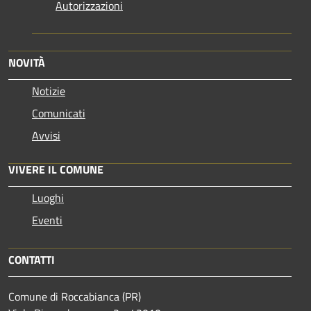
Autorizzazioni
NOVITÀ
Notizie
Comunicati
Avvisi
VIVERE IL COMUNE
Luoghi
Eventi
CONTATTI
Comune di Roccabianca (PR)