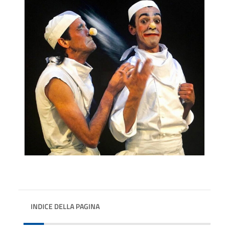
INDICE DELLA PAGINA