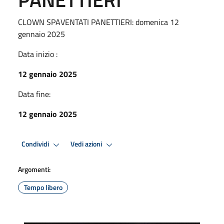
CLOWN SPAVENTATI PANETTIERI: domenica 12
gennaio 2025
Data inizio :
12 gennaio 2025
Data fine:
12 gennaio 2025
Condividi
Vedi azioni
Argomenti:
Tempo libero