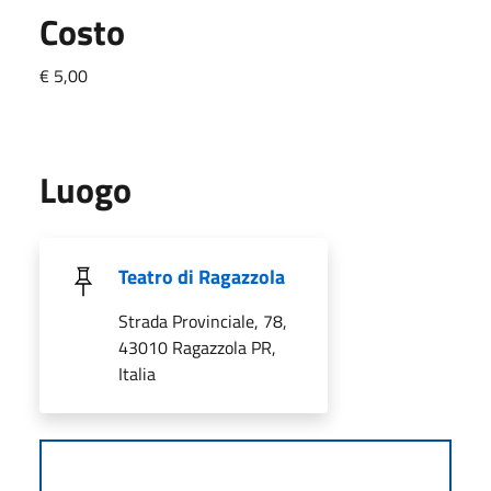
Costo
€ 5,00
Luogo
Teatro di Ragazzola
Strada Provinciale, 78,
43010 Ragazzola PR,
Italia