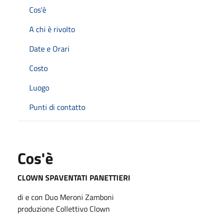
Cos'è
A chi è rivolto
Date e Orari
Costo
Luogo
Punti di contatto
Cos'è
CLOWN SPAVENTATI PANETTIERI
di e con Duo Meroni Zamboni
produzione Collettivo Clown