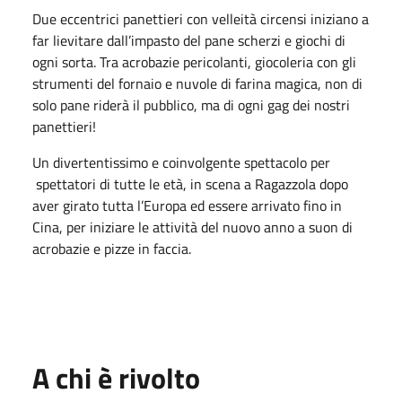
Due eccentrici panettieri con velleità circensi iniziano a
far lievitare dall’impasto del pane scherzi e giochi di
ogni sorta. Tra acrobazie pericolanti, giocoleria con gli
strumenti del fornaio e nuvole di farina magica, non di
solo pane riderà il pubblico, ma di ogni gag dei nostri
panettieri!
Un divertentissimo e coinvolgente spettacolo per
spettatori di tutte le età, in scena a Ragazzola dopo
aver girato tutta l’Europa ed essere arrivato fino in
Cina, per iniziare le attività del nuovo anno a suon di
acrobazie e pizze in faccia.
A chi è rivolto