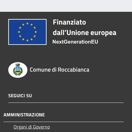
Comune di Roccabianca
SEGUICI SU
AMMINISTRAZIONE
Organi di Governo