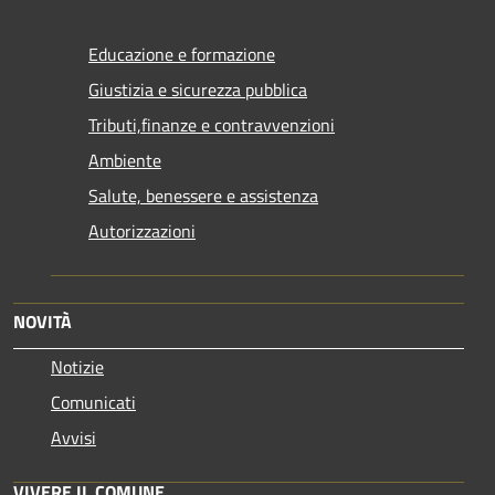
Educazione e formazione
Giustizia e sicurezza pubblica
Tributi,finanze e contravvenzioni
Ambiente
Salute, benessere e assistenza
Autorizzazioni
NOVITÀ
Notizie
Comunicati
Avvisi
VIVERE IL COMUNE