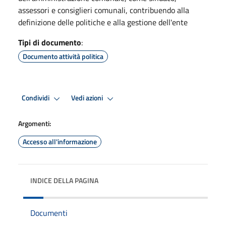
assessori e consiglieri comunali, contribuendo alla
definizione delle politiche e alla gestione dell'ente
Tipi di documento
:
Documento attività politica
Condividi
Vedi azioni
Argomenti:
Accesso all'informazione
INDICE DELLA PAGINA
Documenti