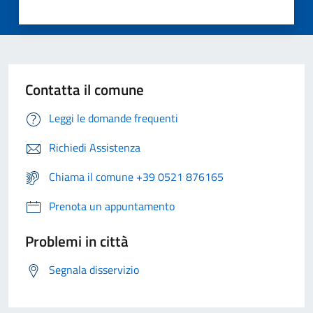
Contatta il comune
Leggi le domande frequenti
Richiedi Assistenza
Chiama il comune +39 0521 876165
Prenota un appuntamento
Problemi in città
Segnala disservizio