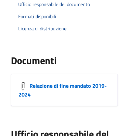
Ufficio responsabile del documento
Formati disponibili
Licenza di distribuzione
Documenti
Relazione di fine mandato 2019-
2024
Ufficio responsabile del