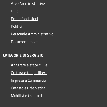
Aree Amministrative
Uffici
Enti e fondazioni
Politici
Personale Amministrativo
Documenti e dati
CATEGORIE DI SERVIZIO
Anagrafe e stato civile
Cultura e tempo libero
Imprese e Commercio
Catasto e urbanistica
Mobilità e trasporti