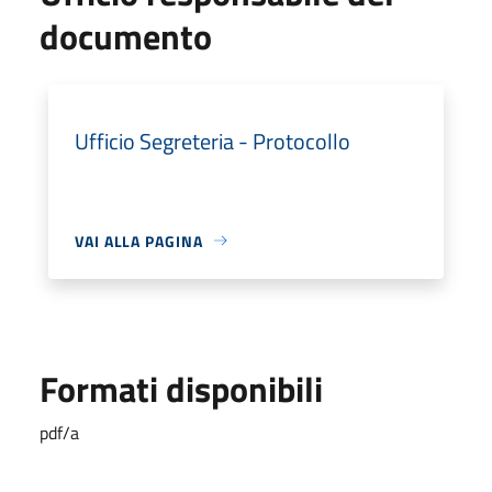
documento
Ufficio Segreteria - Protocollo
VAI ALLA PAGINA
Formati disponibili
pdf/a