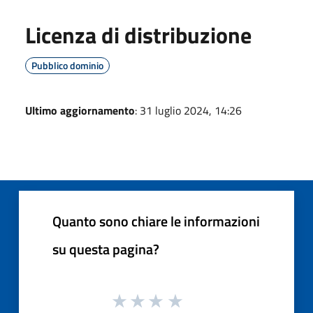
Licenza di distribuzione
Pubblico dominio
Ultimo aggiornamento
: 31 luglio 2024, 14:26
Quanto sono chiare le informazioni
su questa pagina?